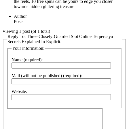
the reels, 10 free spins can be yours to edge you closer
towards hidden glittering treasure
Author
Posts
Viewing 1 post (of 1 total)
Reply To: Three Closely-Guarded Slot Online Terpercaya
Secrets Explained In Explicit.
Your information:
Name (required):
Mail (will not be published) (required):
Website: