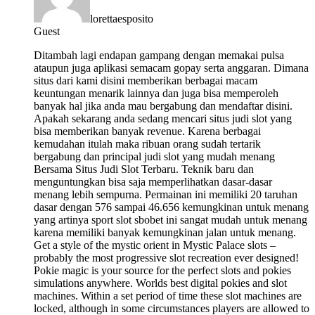
lorettaesposito
Guest
Ditambah lagi endapan gampang dengan memakai pulsa
ataupun juga aplikasi semacam gopay serta anggaran. Dimana
situs dari kami disini memberikan berbagai macam
keuntungan menarik lainnya dan juga bisa memperoleh
banyak hal jika anda mau bergabung dan mendaftar disini.
Apakah sekarang anda sedang mencari situs judi slot yang
bisa memberikan banyak revenue. Karena berbagai
kemudahan itulah maka ribuan orang sudah tertarik
bergabung dan principal judi slot yang mudah menang
Bersama Situs Judi Slot Terbaru. Teknik baru dan
menguntungkan bisa saja memperlihatkan dasar-dasar
menang lebih sempurna. Permainan ini memiliki 20 taruhan
dasar dengan 576 sampai 46.656 kemungkinan untuk menang
yang artinya sport slot sbobet ini sangat mudah untuk menang
karena memiliki banyak kemungkinan jalan untuk menang.
Get a style of the mystic orient in Mystic Palace slots –
probably the most progressive slot recreation ever designed!
Pokie magic is your source for the perfect slots and pokies
simulations anywhere. Worlds best digital pokies and slot
machines. Within a set period of time these slot machines are
locked, although in some circumstances players are allowed to