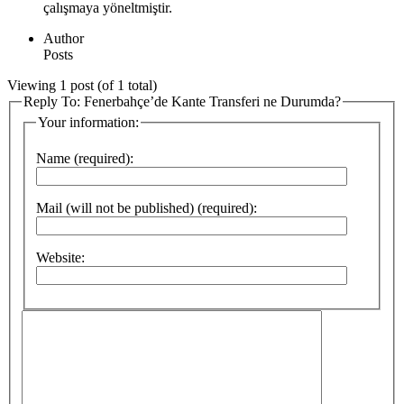
çalışmaya yöneltmiştir.
Author
Posts
Viewing 1 post (of 1 total)
Reply To: Fenerbahçe’de Kante Transferi ne Durumda?
Your information:
Name (required):
Mail (will not be published) (required):
Website: