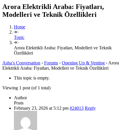
Arora Elektrikli Araba: Fiyatları,
Modelleri ve Teknik Özellikleri
Home
Topic
Arora Elektrikli Araba: Fiyatları, Modelleri ve Teknik
Özellikleri
Asha’s Conversation
›
Forums
›
Opening Up & Venting
›
Arora
Elektrikli Araba: Fiyatları, Modelleri ve Teknik Özellikleri
This topic is empty.
Viewing 1 post (of 1 total)
Author
Posts
February 23, 2026 at 5:12 pm
#24013
Reply