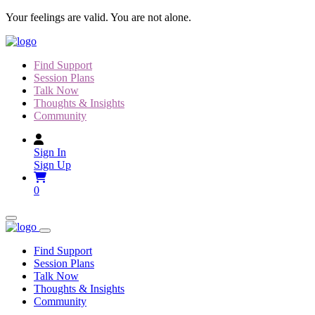
Skip
Your feelings are valid. You are not alone.
to
content
Find Support
Session Plans
Talk Now
Thoughts & Insights
Community
Sign In
Sign Up
0
Find Support
Session Plans
Talk Now
Thoughts & Insights
Community