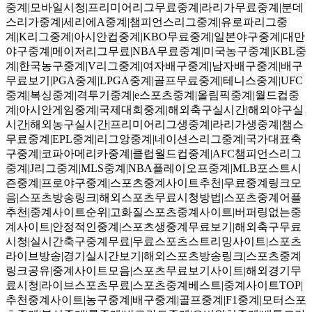
중계|모바일시청|프리미어리그무료중계|라리가무료중계|분데
스리가중계|세리에A중계|챔피언스리그중계|유로파리그중
계|K리그중계|아시안컵중계|KBO무료중계|일본야구중계|대만
야구중계|메이저리그무료|NBA무료중계|미국농구중계|KBL중
계|한국농구중계|V리그중계|여자배구중계|남자배구중계|배구
무료보기|PGA중계|LPGA중계|골프무료중계|테니스중계|UFC
중계|복싱중계|격투기중계|e스포츠중계|올림픽중계|월드컵중
계|아시안게임중계|국제대회중계|해외축구실시간|해외야구실
시간|해외농구실시간|프리미어리그생중계|라리가생중계|챔스
무료중계|EPL중계|리그앙중계|네이션스리그중계|국가대표축
구중계|코파아메리카중계|클럽월드컵중계|AFC챔피언스리그
중계|J리그중계|MLS중계|NBA플레이오프중계|MLB포스트시
즌중계|프로야구중계|스포츠중계사이트추천|무료중계링크모
음|스포츠방송링크|해외스포츠무료시청방법|스포츠중계어플
추천|중계사이트순위|고화질스포츠중계사이트|버퍼링없는중
계사이트|안정적인중계|스포츠생중계무료보기|해외축구무료
시청|실시간축구중계무료|무료스포츠스트리밍사이트|스포츠
라이브방송|경기실시간보기|해외스포츠방송링크|스포츠중계
링크공유|중계사이트모음|스포츠무료보기사이트|해외경기무
료시청|라이브스포츠무료|스포츠중계베스트|중계사이트TOP|
추천중계사이트|농구중계|배구중계|골프중계|F1중계|모터스포