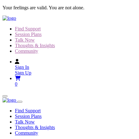
Skip
Your feelings are valid. You are not alone.
to
content
Find Support
Session Plans
Talk Now
Thoughts & Insights
Community
Sign In
Sign Up
0
Find Support
Session Plans
Talk Now
Thoughts & Insights
Community