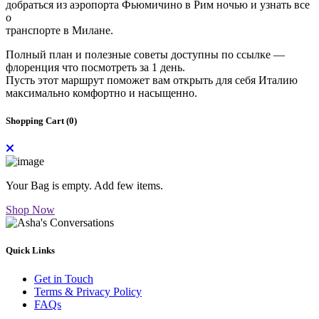
добраться из аэропорта Фьюмичино в Рим ночью и узнать все
о
транспорте в Милане.
Полный план и полезные советы доступны по ссылке —
флоренция что посмотреть за 1 день.
Пусть этот маршрут поможет вам открыть для себя Италию
максимально комфортно и насыщенно.
Shopping Cart (
0
)
Your Bag is empty. Add few items.
Shop Now
Quick Links
Get in Touch
Terms & Privacy Policy
FAQs