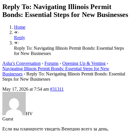
Reply To: Navigating Illinois Permit
Bonds: Essential Steps for New Businesses
Home
Reply
Reply To: Navigating Illinois Permit Bonds: Essential Steps
for New Businesses
Asha’s Conversation
›
Forums
›
Opening Up & Venting
›
Navigating Illinois Permit Bonds: Essential Steps for New
Businesses
›
Reply To: Navigating Illinois Permit Bonds: Essential
Steps for New Businesses
May 17, 2026 at 7:54 am
#31311
HV
Guest
Если вы планируете увидеть Венецию всего за день,